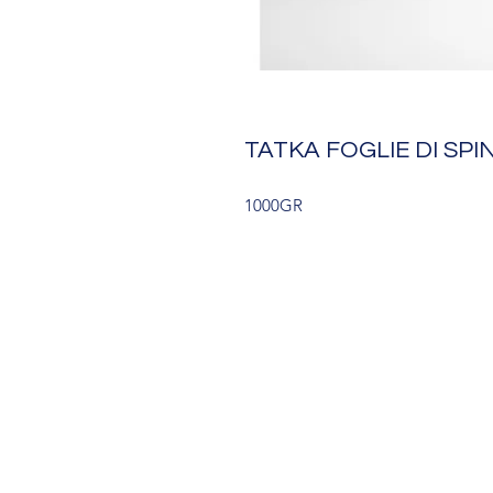
TATKA FOGLIE DI SPI
1000GR