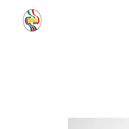
PACIFIC SEA SAS