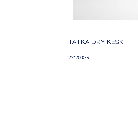
TATKA DRY KESKI
25*200GR