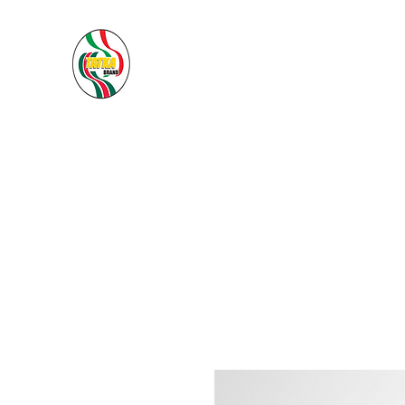
PACIFIC SEA SAS