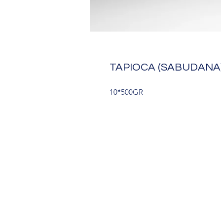
TAPIOCA (SABUDANA
10*500GR