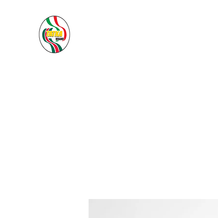
PACIFIC SEA SAS