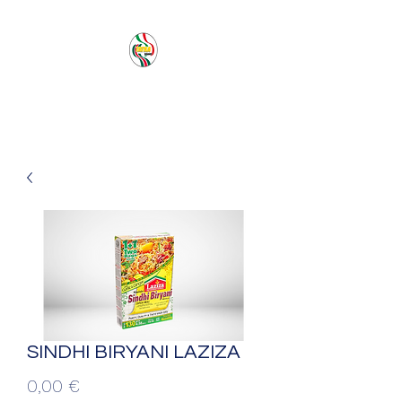
PACIFIC SEA SAS
SINDHI BIRYANI LAZIZA
Prezzo
0,00 €