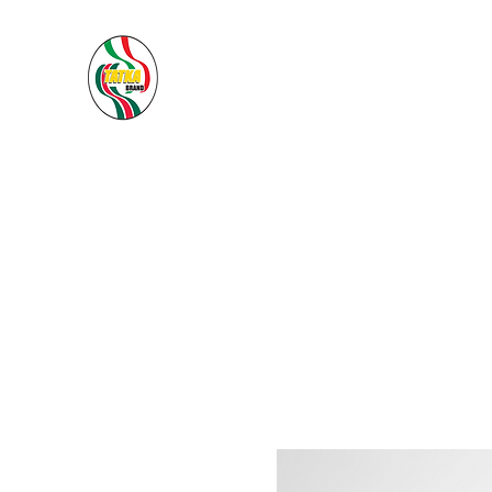
PACIFIC SEA SAS