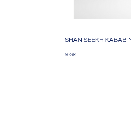
SHAN SEEKH KABAB 
50GR