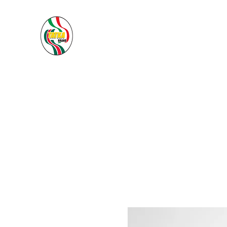
PACIFIC SEA SAS