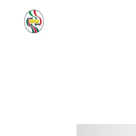
PACIFIC SEA SAS