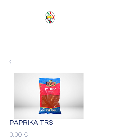
PACIFIC SEA SAS
PAPRIKA TRS
Prezzo
0,00 €