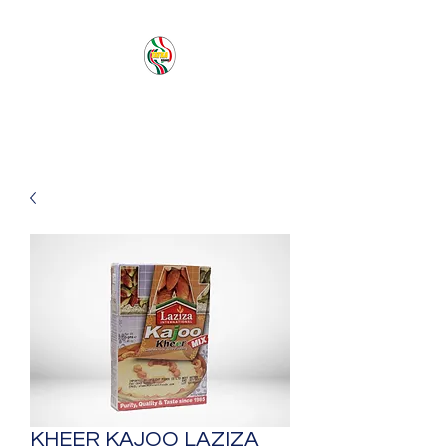
PACIFIC SEA SAS
KHEER KAJOO LAZIZA