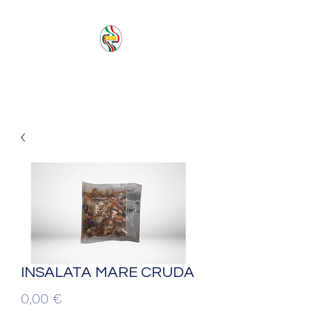
PACIFIC SEA SAS
INSALATA MARE CRUDA
Prezzo
0,00 €