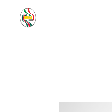
PACIFIC SEA SAS