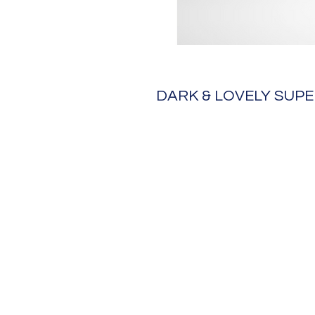
DARK & LOVELY SUP