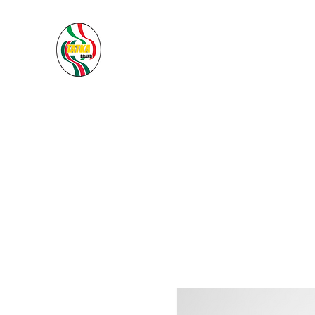
PACIFIC SEA SAS