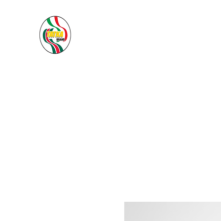
PACIFIC SEA SAS