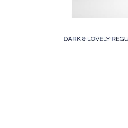
DARK & LOVELY REG