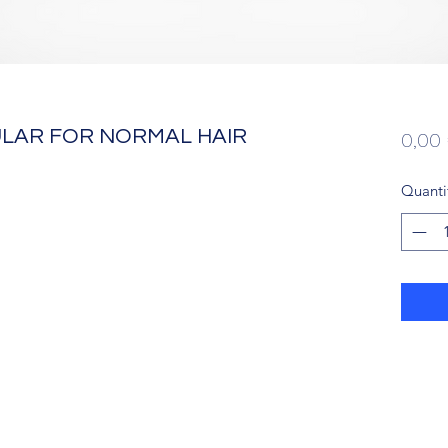
ULAR FOR NORMAL HAIR
0,00
Quanti