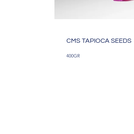
CMS TAPIOCA SEEDS
400GR