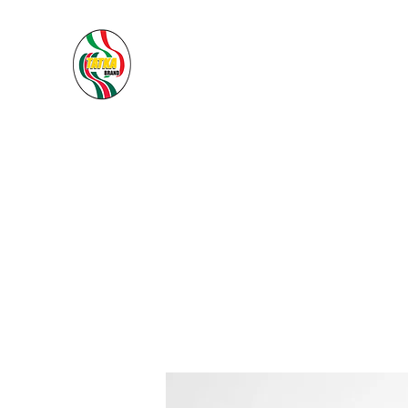
PACIFIC SEA SAS