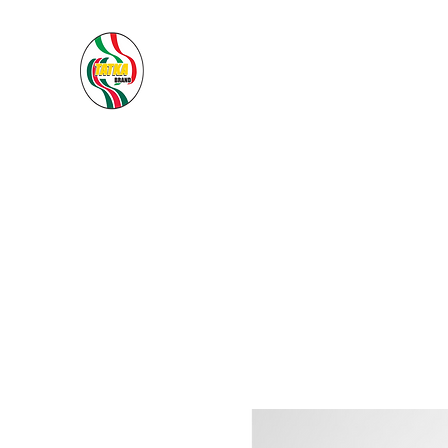
PACIFIC SEA SAS