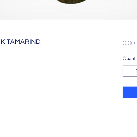
NK TAMARIND
0,00
Quanti