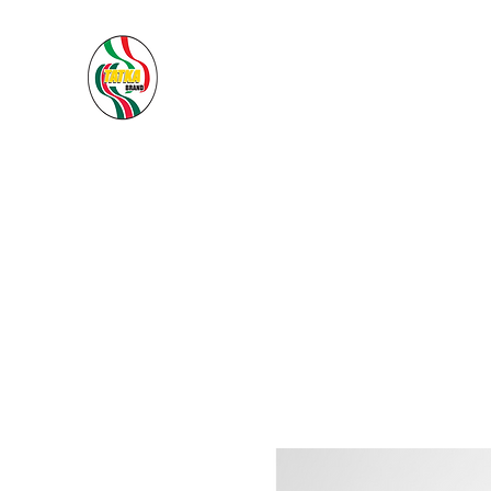
PACIFIC SEA SAS